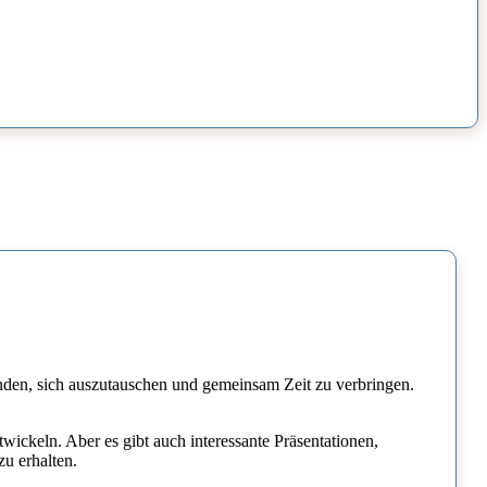
inden, sich auszutauschen und gemeinsam Zeit zu verbringen.
ckeln. Aber es gibt auch interessante Präsentationen,
zu erhalten.