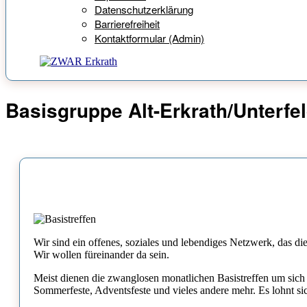
Datenschutzerklärung
Barrierefreiheit
Kontaktformular (Admin)
Basisgruppe Alt-Erkrath/Unterfe
Wir sind ein offenes, soziales und lebendiges Netzwerk, das d
Wir wollen füreinander da sein.
Meist dienen die zwanglosen monatlichen Basistreffen um sich
Sommerfeste, Adventsfeste und vieles andere mehr. Es lohnt sic