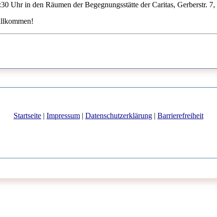
0 Uhr in den Räumen der Begegnungsstätte der Caritas, Gerberstr. 7, 
willkommen!
Startseite
|
Impressum
|
Datenschutzerklärung
|
Barrierefreiheit