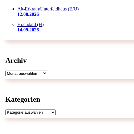
Alt-Erkrath/Unterfeldhaus (E/U)
12.08.2026
Hochdahl (H)
14.09.2026
Archiv
Archiv
Kategorien
Kategorien