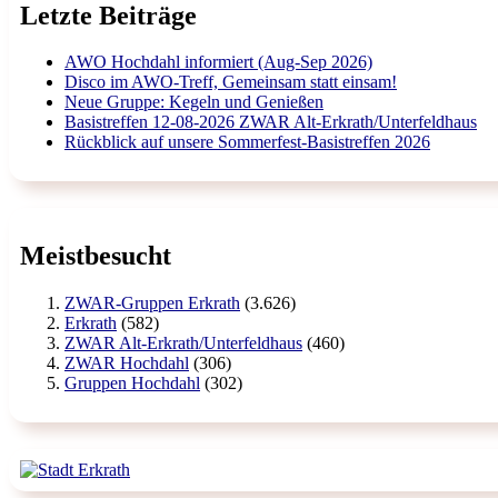
Letzte Beiträge
AWO Hochdahl informiert (Aug-Sep 2026)
Disco im AWO-Treff, Gemeinsam statt einsam!
Neue Gruppe: Kegeln und Genießen
Basistreffen 12-08-2026 ZWAR Alt-Erkrath/Unterfeldhaus
Rückblick auf unsere Sommerfest-Basistreffen 2026
Meistbesucht
ZWAR-Gruppen Erkrath
(3.626)
Erkrath
(582)
ZWAR Alt-Erkrath/Unterfeldhaus
(460)
ZWAR Hochdahl
(306)
Gruppen Hochdahl
(302)