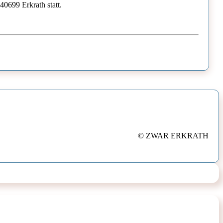
40699 Erkrath statt.
© ZWAR ERKRATH