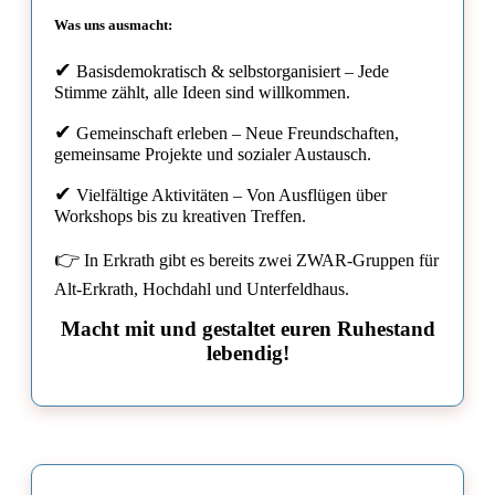
Was uns ausmacht:
✔
Basisdemokratisch & selbstorganisiert – Jede
Stimme zählt, alle Ideen sind willkommen.
✔
Gemeinschaft erleben – Neue Freundschaften,
gemeinsame Projekte und sozialer Austausch.
✔
Vielfältige Aktivitäten – Von Ausflügen über
Workshops bis zu kreativen Treffen.
👉
In Erkrath gibt es bereits zwei ZWAR-Gruppen für
Alt-Erkrath, Hochdahl und Unterfeldhaus.
Macht mit und gestaltet euren Ruhestand
lebendig!