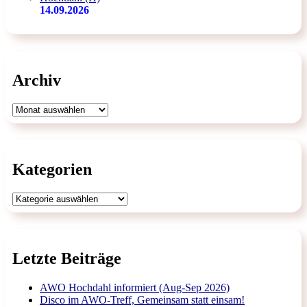
14.09.2026
Archiv
Archiv
Kategorien
Kategorien
Letzte Beiträge
AWO Hochdahl informiert (Aug-Sep 2026)
Disco im AWO-Treff, Gemeinsam statt einsam!