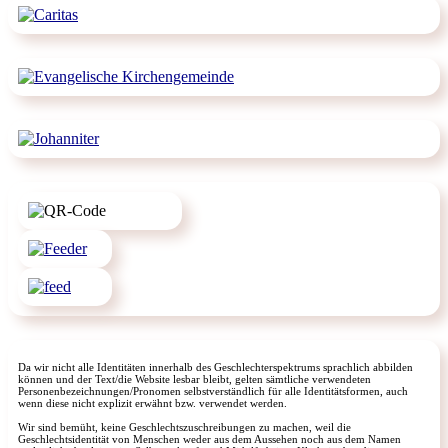
Da wir nicht alle Identitäten innerhalb des Geschlechterspektrums sprachlich abbilden
können und der Text/die Website lesbar bleibt, gelten sämtliche verwendeten
Personenbezeichnungen/Pronomen selbstverständlich für alle Identitätsformen, auch
wenn diese nicht explizit erwähnt bzw. verwendet werden.
Wir sind bemüht, keine Geschlechtszuschreibungen zu machen, weil die
Geschlechtsidentität von Menschen weder aus dem Aussehen noch aus dem Namen