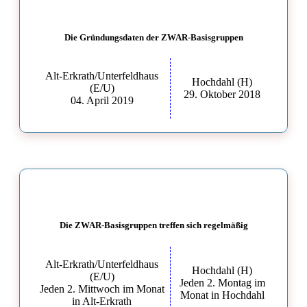
Die Gründungsdaten der ZWAR-Basisgruppen
Alt-Erkrath/Unterfeldhaus
Hochdahl (H)
(E/U)
29. Oktober 2018
04. April 2019
Die ZWAR-Basisgruppen treffen sich regelmäßig
Alt-Erkrath/Unterfeldhaus
Hochdahl (H)
(E/U)
Jeden 2. Montag im
Jeden 2. Mittwoch im Monat
Monat in Hochdahl
in Alt-Erkrath