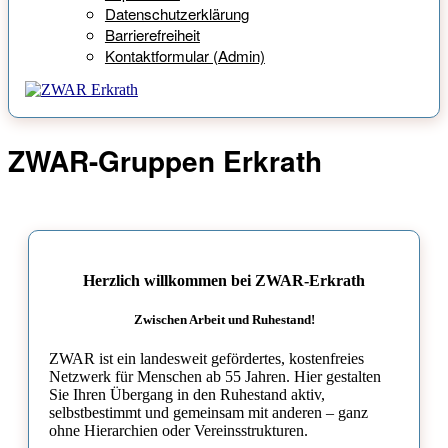
Datenschutzerklärung
Barrierefreiheit
Kontaktformular (Admin)
ZWAR-Gruppen Erkrath
Herzlich willkommen bei ZWAR-Erkrath
Zwischen Arbeit und Ruhestand!
ZWAR ist ein landesweit gefördertes, kostenfreies
Netzwerk für Menschen ab 55 Jahren. Hier gestalten
Sie Ihren Übergang in den Ruhestand aktiv,
selbstbestimmt und gemeinsam mit anderen – ganz
ohne Hierarchien oder Vereinsstrukturen.