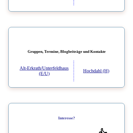
Gruppen, Termine, Blogbeiträge und Kontakte
Alt-Erkrath/Unterfeldhaus
Hochdahl (H)
(E/U)
Interesse?