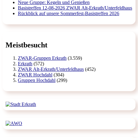
Neue Gruppe: Kegeln und Genießen
Basistreffen 12-08-2026 ZWAR Alt-Erkrath/Unterfeldhaus
Rückblick auf unsere Sommerfest-Basistreffen 2026
Meistbesucht
ZWAR-Gruppen Erkrath
(3.559)
Erkrath
(572)
ZWAR Alt-Erkrath/Unterfeldhaus
(452)
ZWAR Hochdahl
(304)
Gruppen Hochdahl
(299)