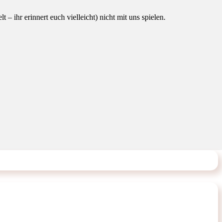
 – ihr erinnert euch vielleicht) nicht mit uns spielen.