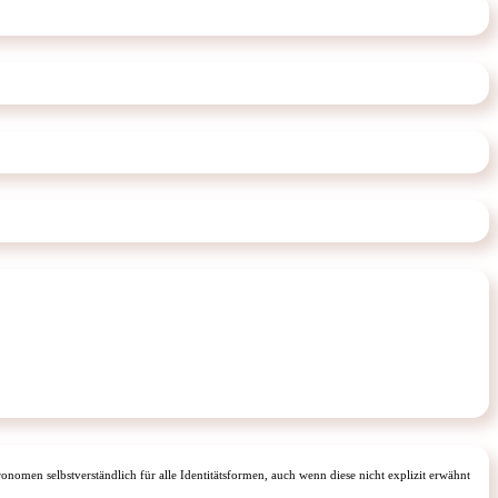
onomen selbstverständlich für alle Identitätsformen, auch wenn diese nicht explizit erwähnt