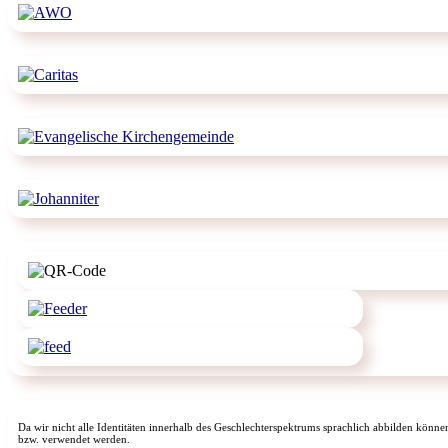
Da wir nicht alle Identitäten innerhalb des Geschlechterspektrums sprachlich abbilden könne
bzw. verwendet werden.