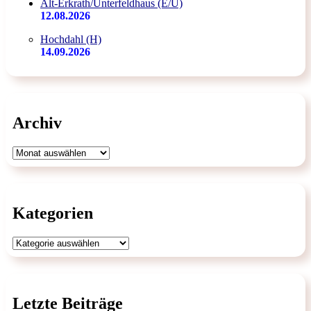
Alt-Erkrath/Unterfeldhaus (E/U)
12.08.2026
Hochdahl (H)
14.09.2026
Archiv
Archiv
Kategorien
Kategorien
Letzte Beiträge