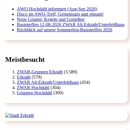
AWO Hochdahl informiert (Aug-Sep 2026)
Disco im AWO-Treff, Gemeinsam statt einsam!
Neue Gruppe: Kegeln und Genießen
Basistreffen 12-08-2026 ZWAR Alt-Erkrath/Unterfeldhaus
Rückblick auf unsere Sommerfest-Basistreffen 2026
Meistbesucht
ZWAR-Gruppen Erkrath
(3.589)
Erkrath
(579)
ZWAR Alt-Erkrath/Unterfeldhaus
(454)
ZWAR Hochdahl
(304)
Gruppen Hochdahl
(300)