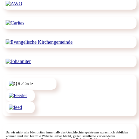
Da wir nicht alle Identitäten innerhalb des Geschlechterspektrums sprachlich abbilden
können und der Text/die Website lesbar bleibt, gelten sämtliche verwendeten