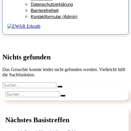
Datenschutzerklärung
Barrierefreiheit
Kontaktformular (Admin)
Nichts gefunden
Das Gesuchte konnte leider nicht gefunden werden. Vielleicht hilft
die Suchfunktion.
Suchen
Suchen
nach:
Suchen
Suchen
nach:
Nächstes Basistreffen