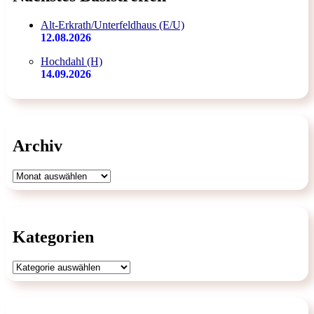
Alt-Erkrath/Unterfeldhaus (E/U)
12.08.2026
Hochdahl (H)
14.09.2026
Archiv
Archiv
Kategorien
Kategorien