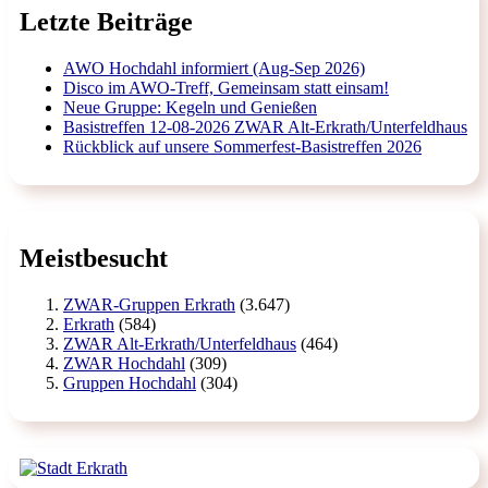
Letzte Beiträge
AWO Hochdahl informiert (Aug-Sep 2026)
Disco im AWO-Treff, Gemeinsam statt einsam!
Neue Gruppe: Kegeln und Genießen
Basistreffen 12-08-2026 ZWAR Alt-Erkrath/Unterfeldhaus
Rückblick auf unsere Sommerfest-Basistreffen 2026
Meistbesucht
ZWAR-Gruppen Erkrath
(3.647)
Erkrath
(584)
ZWAR Alt-Erkrath/Unterfeldhaus
(464)
ZWAR Hochdahl
(309)
Gruppen Hochdahl
(304)