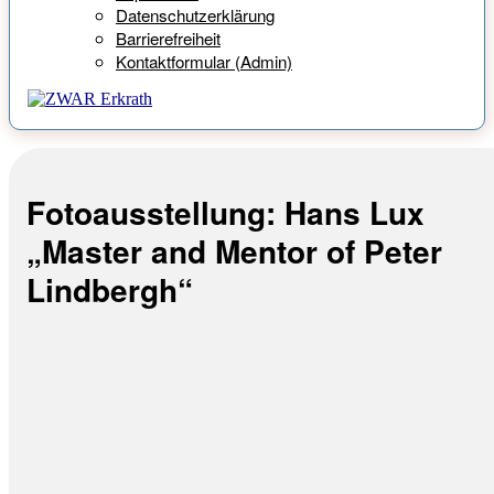
Datenschutzerklärung
Barrierefreiheit
Kontaktformular (Admin)
Fotoausstellung: Hans Lux
„Master and Mentor of Peter
Lindbergh“