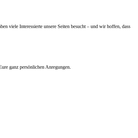
n viele Interessierte unsere Seiten besucht – und wir hoffen, dass
 Eure ganz persönlichen Anregungen.