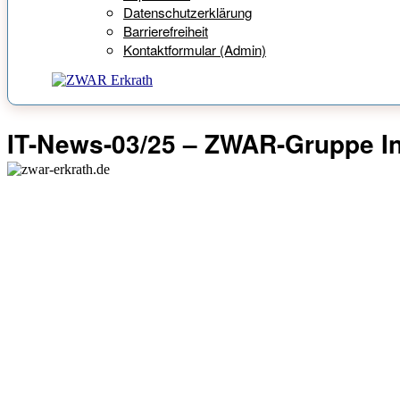
Datenschutzerklärung
Barrierefreiheit
Kontaktformular (Admin)
IT-News-03/25 – ZWAR-Gruppe In