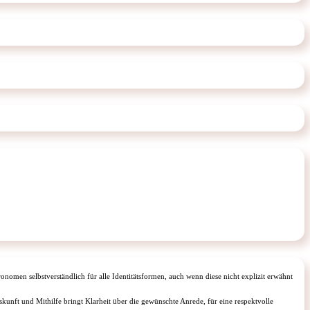
onomen selbstverständlich für alle Identitätsformen, auch wenn diese nicht explizit erwähnt
unft und Mithilfe bringt Klarheit über die gewünschte Anrede, für eine respektvolle