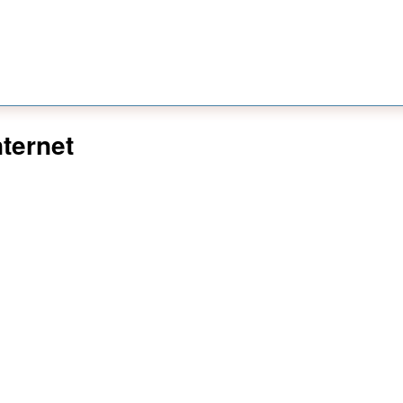
ternet