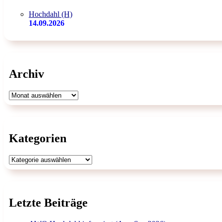
Hochdahl (H)
14.09.2026
Archiv
Archiv
Kategorien
Kategorien
Letzte Beiträge