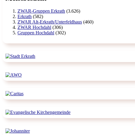
ZWAR-Gruppen Erkrath
(3.626)
Erkrath
(582)
ZWAR Alt-Erkrath/Unterfeldhaus
(460)
ZWAR Hochdahl
(306)
Gruppen Hochdahl
(302)