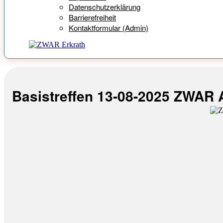
Datenschutzerklärung
Barrierefreiheit
Kontaktformular (Admin)
Basistreffen 13-08-2025 ZWAR A