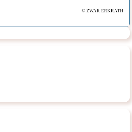
© ZWAR ERKRATH