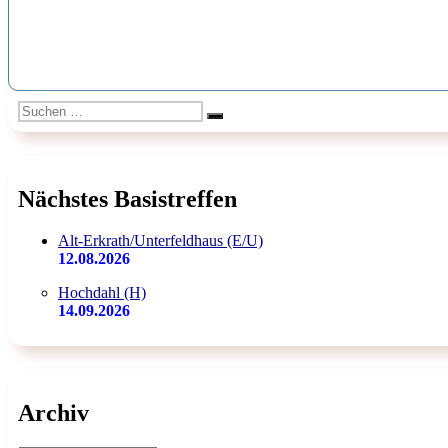
Suchen
Suchen
nach:
Nächstes Basistreffen
Alt-Erkrath/Unterfeldhaus (E/U)
12.08.2026
Hochdahl (H)
14.09.2026
Archiv