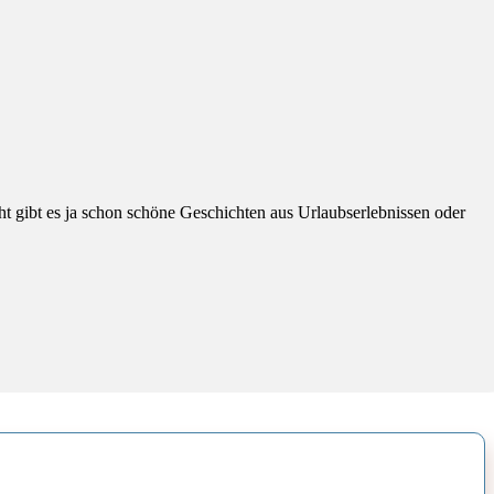
t gibt es ja schon schöne Geschichten aus Urlaubserlebnissen oder