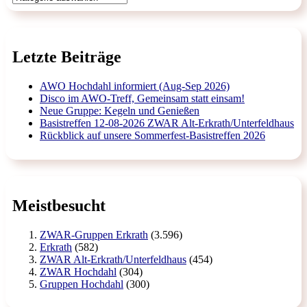
Letzte Beiträge
AWO Hochdahl informiert (Aug-Sep 2026)
Disco im AWO-Treff, Gemeinsam statt einsam!
Neue Gruppe: Kegeln und Genießen
Basistreffen 12-08-2026 ZWAR Alt-Erkrath/Unterfeldhaus
Rückblick auf unsere Sommerfest-Basistreffen 2026
Meistbesucht
ZWAR-Gruppen Erkrath
(3.596)
Erkrath
(582)
ZWAR Alt-Erkrath/Unterfeldhaus
(454)
ZWAR Hochdahl
(304)
Gruppen Hochdahl
(300)