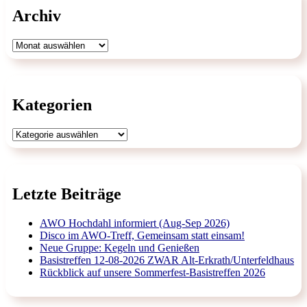
Archiv
Archiv
Kategorien
Kategorien
Letzte Beiträge
AWO Hochdahl informiert (Aug-Sep 2026)
Disco im AWO-Treff, Gemeinsam statt einsam!
Neue Gruppe: Kegeln und Genießen
Basistreffen 12-08-2026 ZWAR Alt-Erkrath/Unterfeldhaus
Rückblick auf unsere Sommerfest-Basistreffen 2026