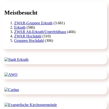
Meistbesucht
ZWAR-Gruppen Erkrath
(3.681)
Erkrath
(586)
ZWAR Alt-Erkrath/Unterfeldhaus
(466)
ZWAR Hochdahl
(310)
Gruppen Hochdahl
(306)