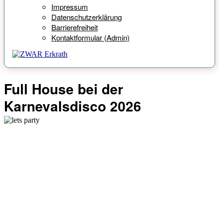
Impressum
Datenschutzerklärung
Barrierefreiheit
Kontaktformular (Admin)
Full House bei der
Karnevalsdisco 2026