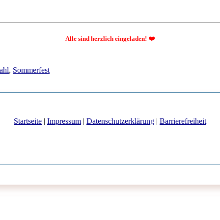
Alle sind herzlich eingeladen! ❤️
ahl
,
Sommerfest
Startseite
|
Impressum
|
Datenschutzerklärung
|
Barrierefreiheit