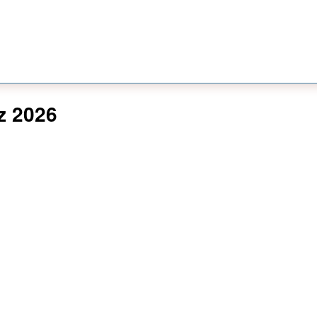
z 2026