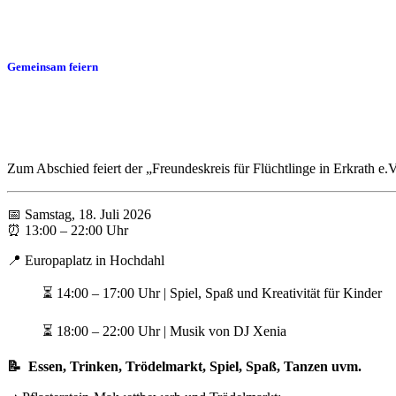
Gemeinsam feiern
Zum Abschied feiert der „Freundeskreis für Flüchtlinge in Erkrath e.V
📅 Samstag, 18. Juli 2026
⏰ 13:00 – 22:00 Uhr
📍 Europaplatz in Hochdahl
⏳ 14:00 – 17:00 Uhr | Spiel, Spaß und Kreativität für Kinder
⏳ 18:00 – 22:00 Uhr | Musik von DJ Xenia
📝 Essen, Trinken, Trödelmarkt, Spiel, Spaß, Tanzen uvm.