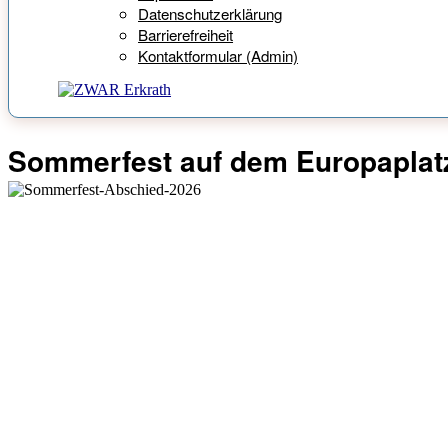
Datenschutzerklärung
Barrierefreiheit
Kontaktformular (Admin)
Sommerfest auf dem Europaplat