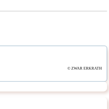
© ZWAR ERKRATH