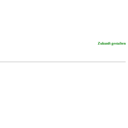
Zukunft gestalten