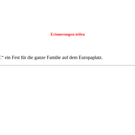
Erinnerungen teilen
.“ ein Fest für die ganze Familie auf dem Europaplatz.