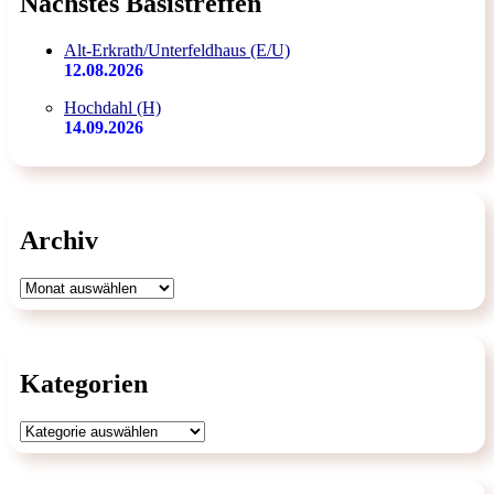
Nächstes Basistreffen
Alt-Erkrath/Unterfeldhaus (E/U)
12.08.2026
Hochdahl (H)
14.09.2026
Archiv
Archiv
Kategorien
Kategorien