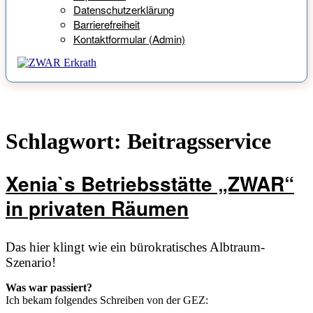
Datenschutzerklärung
Barrierefreiheit
Kontaktformular (Admin)
Schlagwort:
Beitragsservice
Xenia`s Betriebsstätte „ZWAR“
in privaten Räumen
Das hier klingt wie ein bürokratisches Albtraum-
Szenario!
Was war passiert?
Ich bekam folgendes Schreiben von der GEZ: