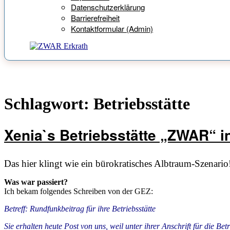
Datenschutzerklärung
Barrierefreiheit
Kontaktformular (Admin)
Schlagwort:
Betriebsstätte
Xenia`s Betriebsstätte „ZWAR“ 
Das hier klingt wie ein bürokratisches Albtraum-Szenario
Was war passiert?
Ich bekam folgendes Schreiben von der GEZ:
Betreff: Rundfunkbeitrag für ihre Betriebsstätte
Sie erhalten heute Post von uns, weil unter ihrer Anschrift für die Be