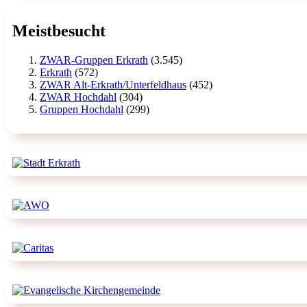
Meistbesucht
ZWAR-Gruppen Erkrath
(3.545)
Erkrath
(572)
ZWAR Alt-Erkrath/Unterfeldhaus
(452)
ZWAR Hochdahl
(304)
Gruppen Hochdahl
(299)