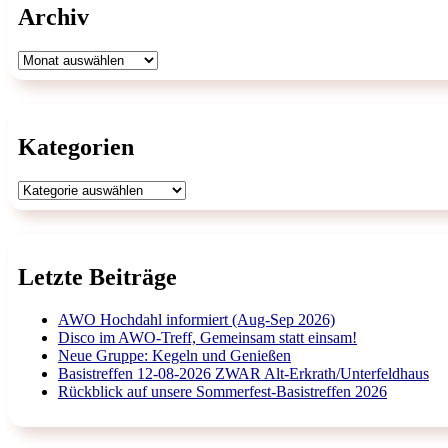
Archiv
Archiv
Kategorien
Kategorien
Letzte Beiträge
AWO Hochdahl informiert (Aug-Sep 2026)
Disco im AWO-Treff, Gemeinsam statt einsam!
Neue Gruppe: Kegeln und Genießen
Basistreffen 12-08-2026 ZWAR Alt-Erkrath/Unterfeldhaus
Rückblick auf unsere Sommerfest-Basistreffen 2026