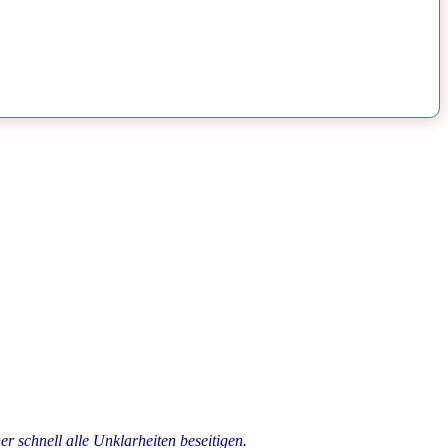
er schnell alle Unklarheiten beseitigen.