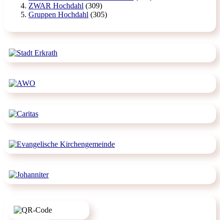
ZWAR Hochdahl
(309)
Gruppen Hochdahl
(305)