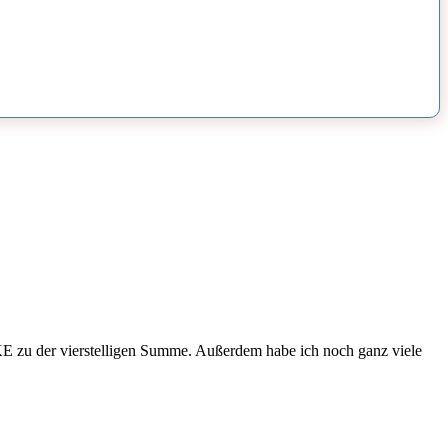
E zu der vierstelligen Summe. Außerdem habe ich noch ganz viele