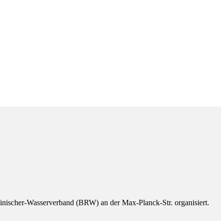
ischer-Wasserverband (BRW) an der Max-Planck-Str. organisiert.