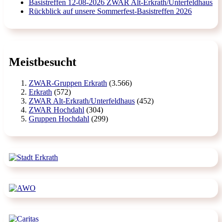
Basistreffen 12-08-2026 ZWAR Alt-Erkrath/Unterfeldhaus
Rückblick auf unsere Sommerfest-Basistreffen 2026
Meistbesucht
ZWAR-Gruppen Erkrath
(3.566)
Erkrath
(572)
ZWAR Alt-Erkrath/Unterfeldhaus
(452)
ZWAR Hochdahl
(304)
Gruppen Hochdahl
(299)