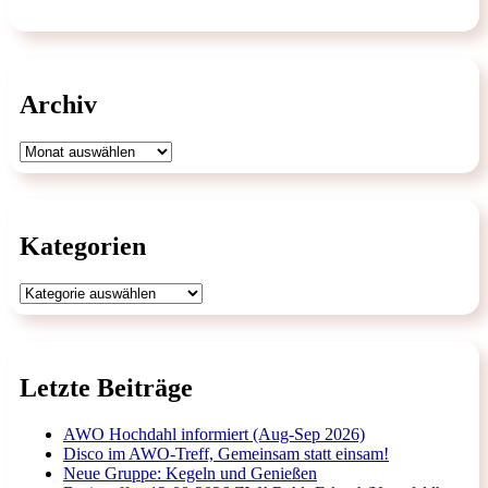
Archiv
Archiv
Kategorien
Kategorien
Letzte Beiträge
AWO Hochdahl informiert (Aug-Sep 2026)
Disco im AWO-Treff, Gemeinsam statt einsam!
Neue Gruppe: Kegeln und Genießen