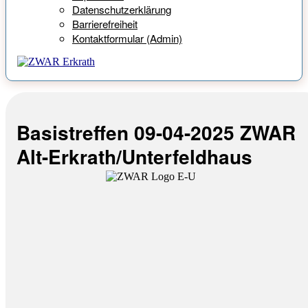
Datenschutzerklärung
Barrierefreiheit
Kontaktformular (Admin)
Basistreffen 09-04-2025 ZWAR
Alt-Erkrath/Unterfeldhaus