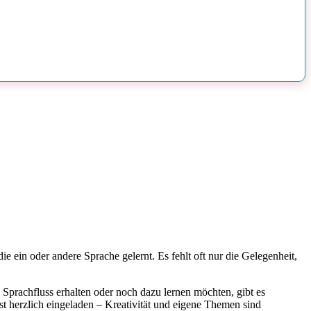
e ein oder andere Sprache gelernt. Es fehlt oft nur die Gelegenheit,
 Sprachfluss erhalten oder noch dazu lernen möchten, gibt es
t herzlich eingeladen – Kreativität und eigene Themen sind