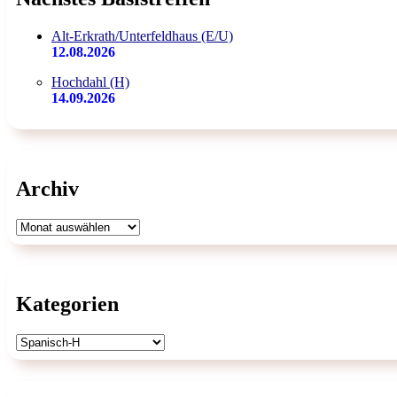
Alt-Erkrath/Unterfeldhaus (E/U)
12.08.2026
Hochdahl (H)
14.09.2026
Archiv
Archiv
Kategorien
Kategorien