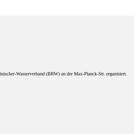
ischer-Wasserverband (BRW) an der Max-Planck-Str. organisiert.