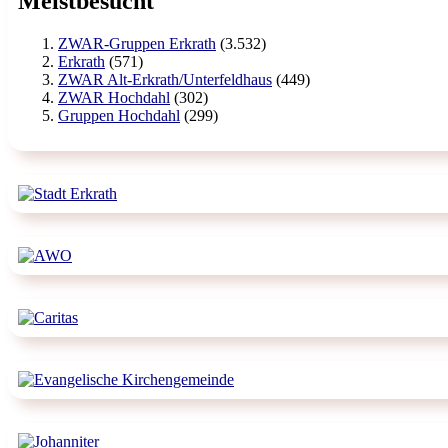
Meistbesucht
ZWAR-Gruppen Erkrath
(3.532)
Erkrath
(571)
ZWAR Alt-Erkrath/Unterfeldhaus
(449)
ZWAR Hochdahl
(302)
Gruppen Hochdahl
(299)