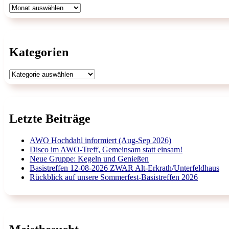
Archiv
Kategorien
Kategorien
Letzte Beiträge
AWO Hochdahl informiert (Aug-Sep 2026)
Disco im AWO-Treff, Gemeinsam statt einsam!
Neue Gruppe: Kegeln und Genießen
Basistreffen 12-08-2026 ZWAR Alt-Erkrath/Unterfeldhaus
Rückblick auf unsere Sommerfest-Basistreffen 2026