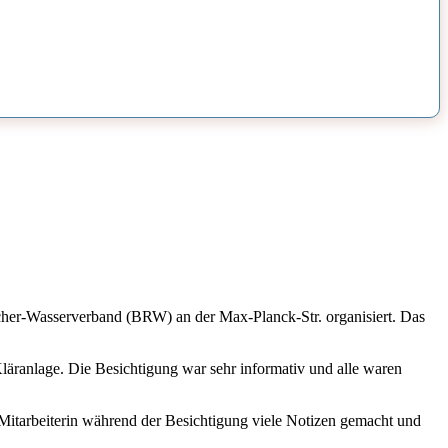
er-Wasserverband (BRW) an der Max-Planck-Str. organisiert. Das
äranlage. Die Besichtigung war sehr informativ und alle waren
 Mitarbeiterin während der Besichtigung viele Notizen gemacht und