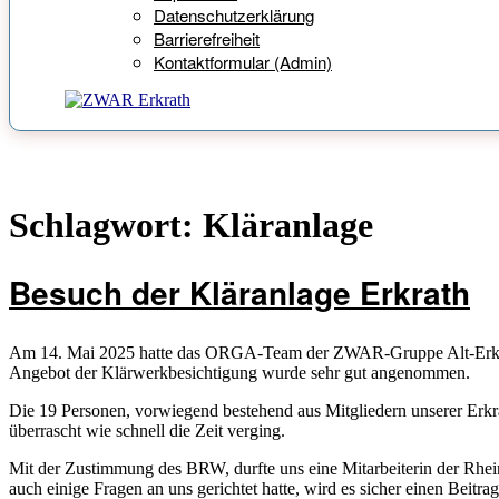
Datenschutzerklärung
Barrierefreiheit
Kontaktformular (Admin)
Schlagwort:
Kläranlage
Besuch der Kläranlage Erkrath
Am 14. Mai 2025 hatte das ORGA-Team der ZWAR-Gruppe Alt-Erkrath
Angebot der Klärwerkbesichtigung wurde sehr gut angenommen.
Die 19 Personen, vorwiegend bestehend aus Mitgliedern unserer Erk
überrascht wie schnell die Zeit verging.
Mit der Zustimmung des BRW, durfte uns eine Mitarbeiterin der Rhein
auch einige Fragen an uns gerichtet hatte, wird es sicher einen Beitra