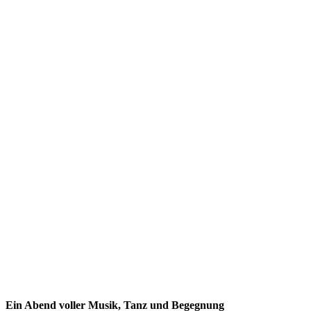
Ein Abend voller Musik, Tanz und Begegnung