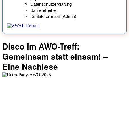
Datenschutzerklärung
Barrierefreiheit
Kontaktformular (Admin)
Disco im AWO-Treff:
Gemeinsam statt einsam! –
Eine Nachlese