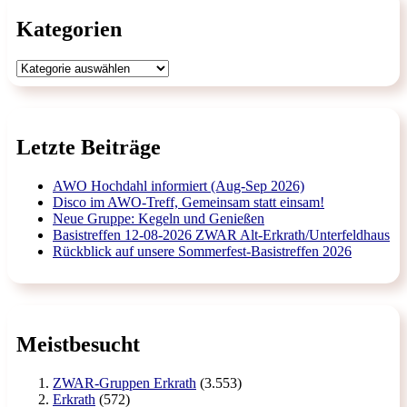
Kategorien
Kategorien
Letzte Beiträge
AWO Hochdahl informiert (Aug-Sep 2026)
Disco im AWO-Treff, Gemeinsam statt einsam!
Neue Gruppe: Kegeln und Genießen
Basistreffen 12-08-2026 ZWAR Alt-Erkrath/Unterfeldhaus
Rückblick auf unsere Sommerfest-Basistreffen 2026
Meistbesucht
ZWAR-Gruppen Erkrath
(3.553)
Erkrath
(572)