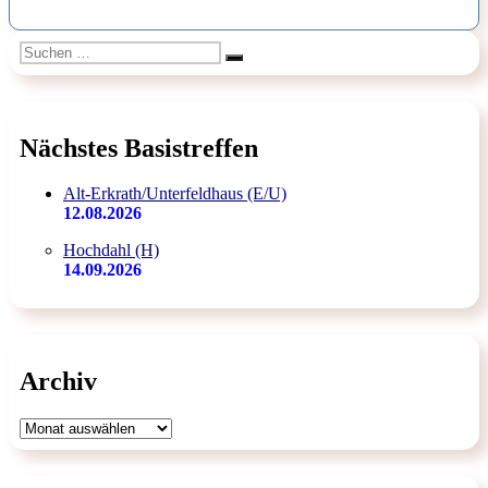
Suchen
Suchen
nach:
Nächstes Basistreffen
Alt-Erkrath/Unterfeldhaus (E/U)
12.08.2026
Hochdahl (H)
14.09.2026
Archiv
Archiv