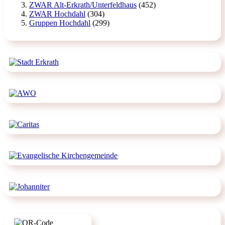
ZWAR Alt-Erkrath/Unterfeldhaus
(452)
ZWAR Hochdahl
(304)
Gruppen Hochdahl
(299)