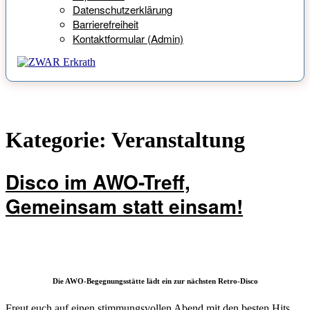
Datenschutzerklärung
Barrierefreiheit
Kontaktformular (Admin)
Kategorie:
Veranstaltung
Disco im AWO-Treff,
Gemeinsam statt einsam!
Die AWO-Begegnungsstätte lädt ein zur nächsten Retro-Disco
Freut euch auf einen stimmungsvollen Abend mit den besten Hits