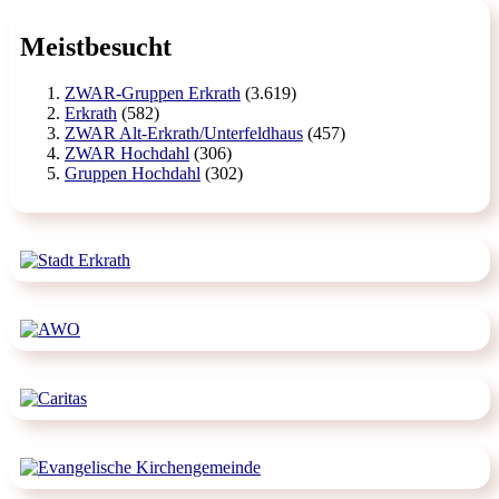
Meistbesucht
ZWAR-Gruppen Erkrath
(3.619)
Erkrath
(582)
ZWAR Alt-Erkrath/Unterfeldhaus
(457)
ZWAR Hochdahl
(306)
Gruppen Hochdahl
(302)