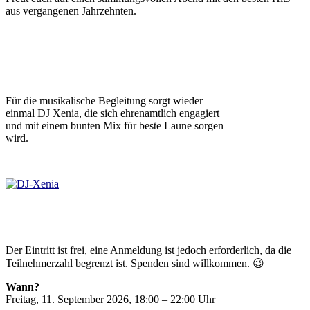
aus vergangenen Jahrzehnten.
Für die musikalische Begleitung sorgt wieder
einmal DJ Xenia, die sich ehrenamtlich engagiert
und mit einem bunten Mix für beste Laune sorgen
wird.
Der Eintritt ist frei, eine Anmeldung ist jedoch erforderlich, da die
Teilnehmerzahl begrenzt ist. Spenden sind willkommen. 😉
Wann?
Freitag, 11. September 2026, 18:00 – 22:00 Uhr