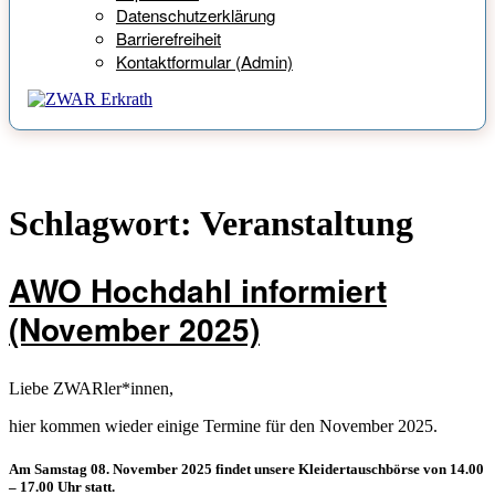
Datenschutzerklärung
Barrierefreiheit
Kontaktformular (Admin)
Schlagwort:
Veranstaltung
AWO Hochdahl informiert
(November 2025)
Liebe ZWARler*innen,
hier kommen wieder einige Termine für den November 2025.
Am Samstag 08. November 2025 findet unsere Kleidertauschbörse von 14.00
– 17.00 Uhr statt.