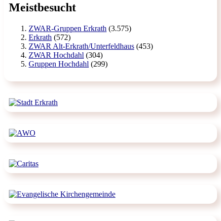
Meistbesucht
ZWAR-Gruppen Erkrath
(3.575)
Erkrath
(572)
ZWAR Alt-Erkrath/Unterfeldhaus
(453)
ZWAR Hochdahl
(304)
Gruppen Hochdahl
(299)