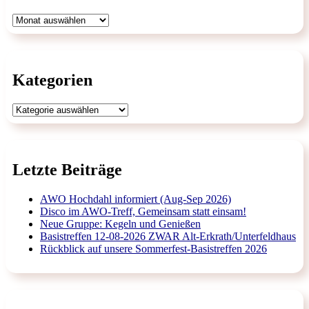
Archiv
Kategorien
Kategorien
Letzte Beiträge
AWO Hochdahl informiert (Aug-Sep 2026)
Disco im AWO-Treff, Gemeinsam statt einsam!
Neue Gruppe: Kegeln und Genießen
Basistreffen 12-08-2026 ZWAR Alt-Erkrath/Unterfeldhaus
Rückblick auf unsere Sommerfest-Basistreffen 2026