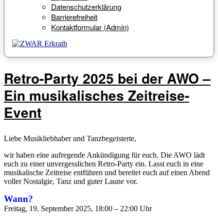
Datenschutzerklärung
Barrierefreiheit
Kontaktformular (Admin)
Retro-Party 2025 bei der AWO –
Blogbeiträge
Ein musikalisches Zeitreise-
Event
Liebe Musikliebhaber und Tanzbegeisterte,
wir haben eine aufregende Ankündigung für euch. Die AWO lädt
euch zu einer unvergesslichen Retro-Party ein. Lasst euch in eine
musikalische Zeitreise entführen und bereitet euch auf einen Abend
voller Nostalgie, Tanz und guter Laune vor.
Wann?
Freitag, 19. September 2025, 18:00 – 22:00 Uhr