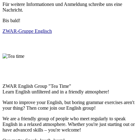
Für weitere Informationen und Anmeldung schreibe uns eine
Nachricht.
Bis bald!
ZWAR-Gruppe Englisch
ZWAR English Group "Tea Time"
Learn English unfiltered and in a friendly atmosphere!
Want to improve your English, but boring grammar exercises aren't
your thing? Then come join our English group!
We are a friendly group of people who meet regularly to speak
English in a relaxed atmosphere. Whether you're just starting out or
have advanced skills – you're welcome!