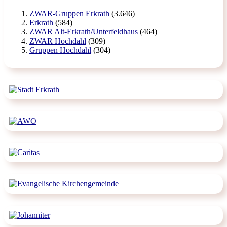
ZWAR-Gruppen Erkrath
(3.646)
Erkrath
(584)
ZWAR Alt-Erkrath/Unterfeldhaus
(464)
ZWAR Hochdahl
(309)
Gruppen Hochdahl
(304)