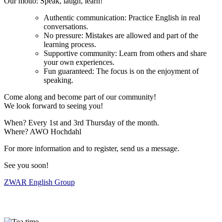
Our motto: Speak, laugh, learn!
Authentic communication: Practice English in real
conversations.
No pressure: Mistakes are allowed and part of the
learning process.
Supportive community: Learn from others and share
your own experiences.
Fun guaranteed: The focus is on the enjoyment of
speaking.
Come along and become part of our community!
We look forward to seeing you!
When? Every 1st and 3rd Thursday of the month.
Where? AWO Hochdahl
For more information and to register, send us a message.
See you soon!
ZWAR English Group