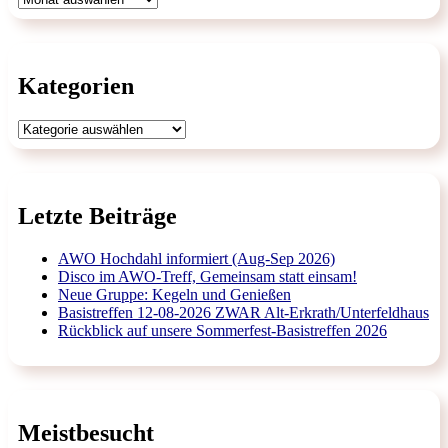
Kategorien
Kategorien
Letzte Beiträge
AWO Hochdahl informiert (Aug-Sep 2026)
Disco im AWO-Treff, Gemeinsam statt einsam!
Neue Gruppe: Kegeln und Genießen
Basistreffen 12-08-2026 ZWAR Alt-Erkrath/Unterfeldhaus
Rückblick auf unsere Sommerfest-Basistreffen 2026
Meistbesucht